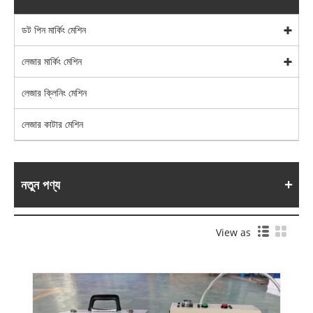
ডট পিন মার্কিং মেশিন
লেজার মার্কিং মেশিন
লেজার ক্লিনিং মেশিন
লেজার কাটার মেশিন
নতুন পণ্য
View as