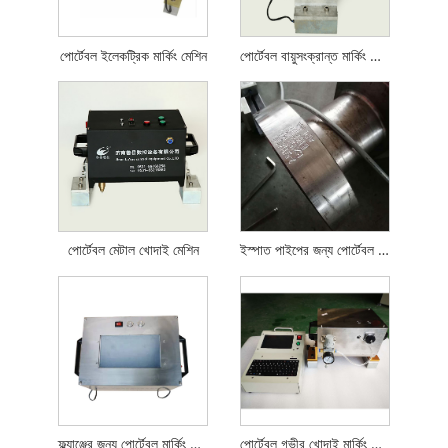
পোর্টেবল ইলেকট্রিক মার্কিং মেশিন
পোর্টেবল বায়ুসংক্রান্ত মার্কিং মেশিন
পোর্টেবল মেটাল খোদাই মেশিন
ইস্পাত পাইপের জন্য পোর্টেবল মার্কিং মেশিন
ফ্ল্যাঞ্জের জন্য পোর্টেবল মার্কিং মেশিন
পোর্টেবল গভীর খোদাই মার্কিং মেশিন