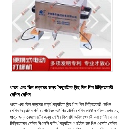
ধাতব এবং ভিন নম্বরের জন্য বৈদ্যুতিক বিন্দু পিন পিন চিহ্নিতকারী
মেশিন মেশিন
ধাতব এবং ভিন নম্বরের জন্য বৈদ্যুতিক বিন্দু পিন পিন চিহ্নিতকারী মেশিন
মেশিন বৈদ্যুতিন গভীর পোর্টেবল ডট পিন মার্কিং মেশিন হাইট কনফিগারেশন সহ
ধাতুর জন্য নেমপ্লেটের জন্য মেশিন পিএলসি ডকিং খোদাই করা মেশিন ধাতব
চিহ্নিতকরণ মেশিন পিএলসি ডকিং বৈদ্যুতিন পোর্টেবল ডট পিন খোদাই মেশিন