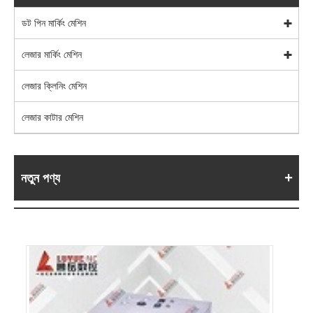
ডট পিন মার্কিং মেশিন
লেজার মার্কিং মেশিন
লেজার ক্লিনিং মেশিন
লেজার কাটার মেশিন
নতুন পণ্য