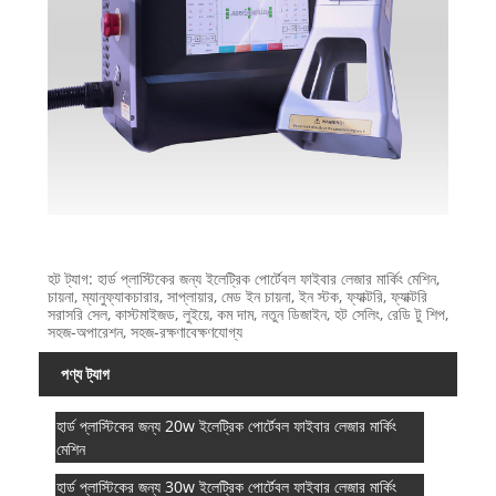
হট ট্যাগ: হার্ড প্লাস্টিকের জন্য ইলেট্রিক পোর্টেবল ফাইবার লেজার মার্কিং মেশিন,
চায়না, ম্যানুফ্যাকচারার, সাপ্লায়ার, মেড ইন চায়না, ইন স্টক, ফ্যাক্টরি, ফ্যাক্টরি
সরাসরি সেল, কাস্টমাইজড, লুইয়ে, কম দাম, নতুন ডিজাইন, হট সেলিং, রেডি টু শিপ,
সহজ-অপারেশন, সহজ-রক্ষণাবেক্ষণযোগ্য
পণ্য ট্যাগ
হার্ড প্লাস্টিকের জন্য 20w ইলেট্রিক পোর্টেবল ফাইবার লেজার মার্কিং
মেশিন
হার্ড প্লাস্টিকের জন্য 30w ইলেট্রিক পোর্টেবল ফাইবার লেজার মার্কিং