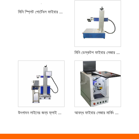
মিনি স্প্লিট পোর্টেবল ফাইবার লেজার মার্কিং মেশিন
মিনি ডেস্কটপ ফাইবার লেজার মার্কিং মেশিন
উৎপাদন লাইনের জন্য ফ্লাই লেজার মার্কিং মেশিন
আবদ্ধ ফাইবার লেজার মার্কিং মেশিন