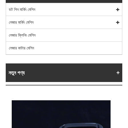
ডট পিন মার্কিং মেশিন
লেজার মার্কিং মেশিন
লেজার ক্লিনিং মেশিন
লেজার কাটার মেশিন
নতুন পণ্য