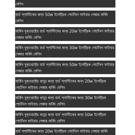
মেশিন
হার্ড প্লাস্টিকের জন্য 50w ইলেট্রিক পোর্টেবল ফাইবার লেজার মার্কিং
মেশিন
মার্কিন যুক্তরাষ্ট্রে হার্ড প্লাস্টিকের জন্য 20w ইলেট্রিক পোর্টেবল ফাইবার
লেজার মার্কিং মেশিন
মার্কিন যুক্তরাষ্ট্রে হার্ড প্লাস্টিকের জন্য 30w ইলেট্রিক পোর্টেবল ফাইবার
লেজার মার্কিং মেশিন
মার্কিন যুক্তরাষ্ট্রে হার্ড প্লাস্টিকের জন্য 50w ইলেট্রিক পোর্টেবল ফাইবার
লেজার মার্কিং মেশিন
মার্কিন যুক্তরাষ্ট্রে ধাতুর জন্য হার্ড প্লাস্টিকের জন্য 20w ইলেট্রিক
পোর্টেবল ফাইবার লেজার মার্কিং মেশিন
মার্কিন যুক্তরাষ্ট্রে ধাতুর জন্য হার্ড প্লাস্টিকের জন্য 30w ইলেট্রিক
পোর্টেবল ফাইবার লেজার মার্কিং মেশিন
মার্কিন যুক্তরাষ্ট্রে ধাতুর জন্য হার্ড প্লাস্টিকের জন্য 50w ইলেট্রিক
পোর্টেবল ফাইবার লেজার মার্কিং মেশিন
হার্ড প্লাস্টিকের জন্য 20w ইলেট্রিক পোর্টেবল ফাইবার লেজার মার্কিং