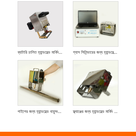
ব্যাটারি চালিত হ্যান্ডহেল্ড মার্কিং মেশিন
গ্যাস সিলিন্ডারের জন্য হ্যান্ডহেল্ড মার্কিং মেশিন
পাইপের জন্য হ্যান্ডহেল্ড বায়ুসংক্রান্ত মার্কিং মেশিন
ফ্ল্যাঞ্জের জন্য হ্যান্ডহেল্ড মার্কিং মেশিন