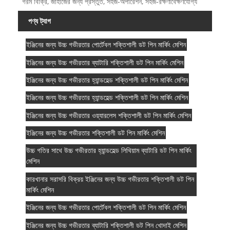
গরম বিক্রি, জাহাজের জন্য প্রস্তুত, সহজ-অপারেশন, সহজ-রক্ষণাবেক্ষণযোগ্য
পণ্য ট্যাগ
ইঞ্জিনের জন্য উচ্চ গভীরতার পোর্টেবল শক্তিশালী ডট পিন মার্কিং মেশিন
ইঞ্জিনের জন্য উচ্চ গভীরতার ব্যাটারি শক্তিশালী ডট পিন মার্কিং মেশিন
ইঞ্জিনের জন্য উচ্চ গভীরতার হ্যান্ডহেল্ড শক্তিশালী ডট পিন মার্কিং মেশিন
ইঞ্জিনের জন্য উচ্চ গভীরতার হ্যান্ডহেল্ড শক্তিশালী ডট পিন মার্কিং মেশিন
ইঞ্জিনের জন্য উচ্চ গভীরতার ওয়্যারলেস শক্তিশালী ডট পিন মার্কিং মেশিন
ইঞ্জিনের জন্য উচ্চ গভীরতার শক্তিশালী ডট পিন মার্কিং মেশিন
উচ্চ গতির সাথে উচ্চ গভীরতার হ্যান্ডহেল্ড লিথিয়াম ব্যাটারি ডট পিন মার্কিং
মেশিন
কারখানার সরাসরি বিক্রয় ইঞ্জিনের জন্য উচ্চ গভীরতার শক্তিশালী ডট পিন
মার্কিং মেশিন
ইঞ্জিনের জন্য উচ্চ গভীরতার পোর্টেবল শক্তিশালী ডট পিন মার্কিং মেশিন
ইঞ্জিনের জন্য উচ্চ গভীরতার ব্যাটারি শক্তিশালী ডট পিন খোদাই মেশিন