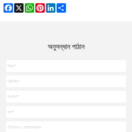
Facebook
X
WhatsApp
Pinterest
LinkedIn
Share
অনুসন্ধান পাঠান