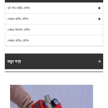
ডট পিন মার্কিং মেশিন
লেজার মার্কিং মেশিন
লেজার ক্লিনিং মেশিন
লেজার কাটার মেশিন
নতুন পণ্য