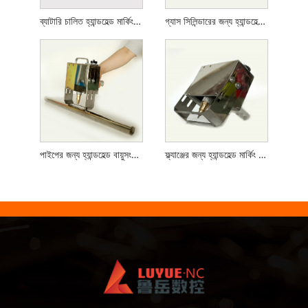
ব্যাটারি চালিত হ্যান্ডহেল্ড মার্কিং মেশিন
গ্যাস সিলিন্ডারের জন্য হ্যান্ডহেল্ড মার্কিং মেশিন
পাইপের জন্য হ্যান্ডহেল্ড বায়ুসংক্রান্ত মার্কিং মেশিন
ফ্ল্যাঞ্জের জন্য হ্যান্ডহেল্ড মার্কিং মেশিন