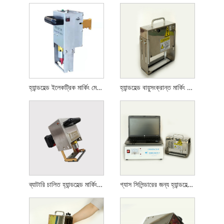
হ্যান্ডহেল্ড ইলেকট্রিক মার্কিং মেশিন
হ্যান্ডহেল্ড বায়ুসংক্রান্ত মার্কিং মেশিন
ব্যাটারি চালিত হ্যান্ডহেল্ড মার্কিং মেশিন
গ্যাস সিলিন্ডারের জন্য হ্যান্ডহেল্ড মার্কিং মেশিন