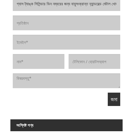
সংশ্লিষ্ট পণ্য