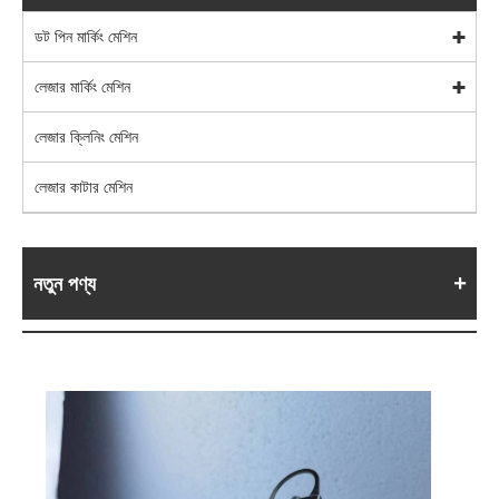
ডট পিন মার্কিং মেশিন
লেজার মার্কিং মেশিন
লেজার ক্লিনিং মেশিন
লেজার কাটার মেশিন
নতুন পণ্য