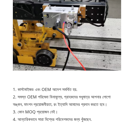
1. কাস্টমাইজড এবং OEM আদেশ সমর্থিত হয়.
2. সমস্ত OEM পরিষেবা বিনামূল্যে, গ্রাহকদের শুধুমাত্র আপনার লোগো
অঙ্কন, ফাংশন প্রয়োজনীয়তা, রং ইত্যাদি আমাদের প্রদান করতে হবে।
3. কোন MOQ প্রয়োজন নেই।
4. আন্তরিকভাবে সারা বিশ্বের পরিবেশকদের জন্য খুঁজছেন.