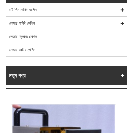
ডট পিন মার্কিং মেশিন
লেজার মার্কিং মেশিন
লেজার ক্লিনিং মেশিন
লেজার কাটার মেশিন
নতুন পণ্য