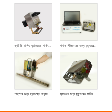
ব্যাটারি চালিত হ্যান্ডহেল্ড মার্কিং মেশিন
গ্যাস সিলিন্ডারের জন্য হ্যান্ডহেল্ড মার্কিং মেশিন
পাইপের জন্য হ্যান্ডহেল্ড বায়ুসংক্রান্ত মার্কিং মেশিন
ফ্ল্যাঞ্জের জন্য হ্যান্ডহেল্ড মার্কিং মেশিন